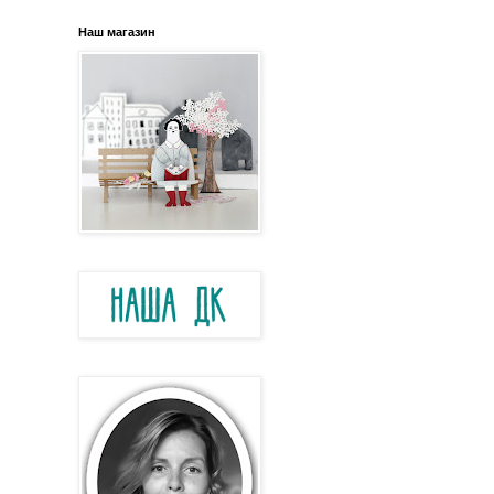
Наш магазин