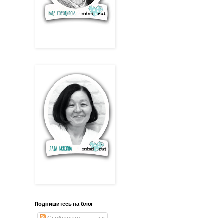
Подпишитесь на блог